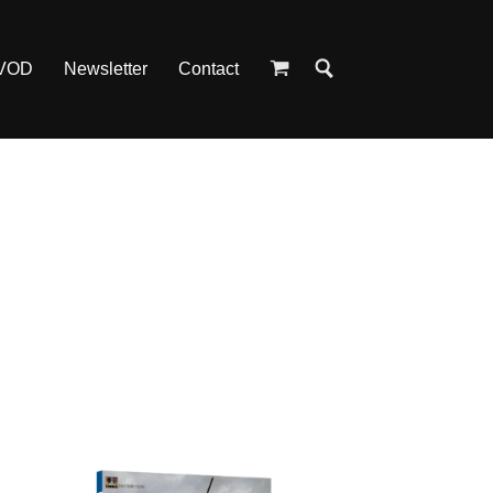
 VOD
Newsletter
Contact