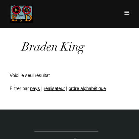
Braden King
Voici le seul résultat
Filtrer par
pays
|
réalisateur
|
ordre alphabétique