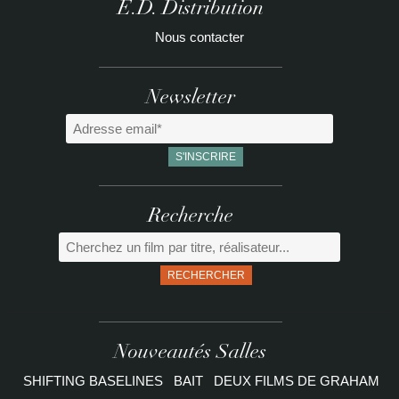
E.D. Distribution
Nous contacter
Newsletter
Recherche
RECHERCHER
Nouveautés Salles
SHIFTING BASELINES
BAIT
DEUX FILMS DE GRAHAM