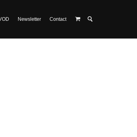
 VOD
Newsletter
Contact