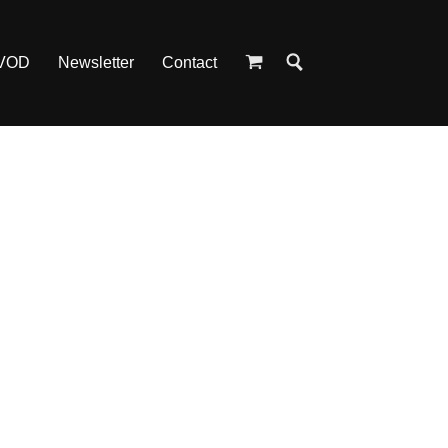
 VOD
Newsletter
Contact