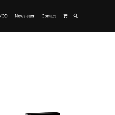
 VOD
Newsletter
Contact