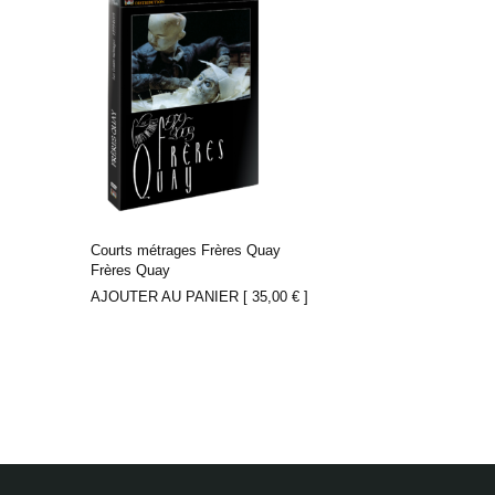
Courts métrages Frères Quay
Frères Quay
AJOUTER AU PANIER [
35,00
€
]