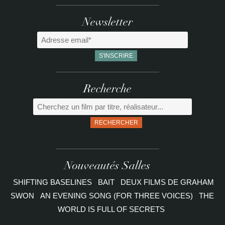
Newsletter
Recherche
RECHERCHER
Nouveautés Salles
SHIFTING BASELINES
BAIT
DEUX FILMS DE GRAHAM
SWON
AN EVENING SONG (FOR THREE VOICES)
THE
WORLD IS FULL OF SECRETS