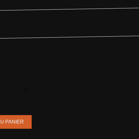
U PANIER