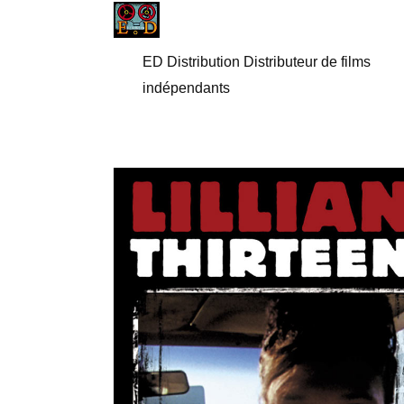
ED Distribution Distributeur de films
indépendants