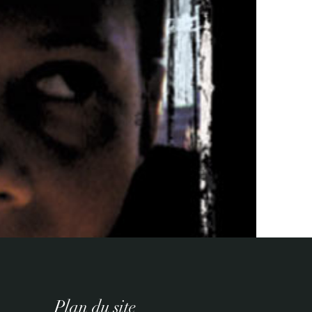
Plan du site