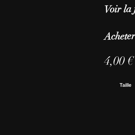
Voir la 
Acheter
4,00
€
Taille