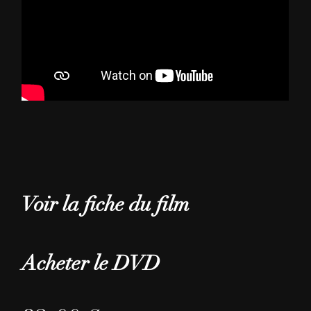
Voir la fiche du film
Acheter le DVD