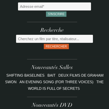
Recherche
RECHERCHER
Nouveautés Salles
SHIFTING BASELINES
BAIT
DEUX FILMS DE GRAHAM
SWON
AN EVENING SONG (FOR THREE VOICES)
THE
WORLD IS FULL OF SECRETS
Nouveautés DVD