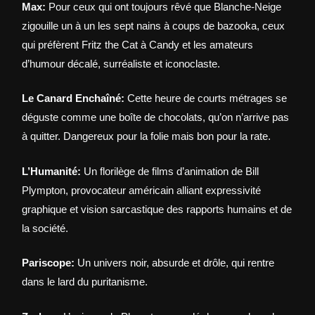
Max:
Pour ceux qui ont toujours rêvé que Blanche-Neige
zigouille un à un les sept nains à coups de bazooka, ceux
qui préfèrent Fritz the Cat à Candy et les amateurs
d’humour décalé, surréaliste et iconoclaste.
Le Canard Enchaîné:
Cette heure de courts métrages se
déguste comme une boîte de chocolats, qu’on n’arrive pas
à quitter. Dangereux pour la folie mais bon pour la rate.
L’Humanité:
Un florilège de films d’animation de Bill
Plympton, provocateur américain alliant expressivité
graphique et vision sarcastique des rapports humains et de
la société.
Pariscope:
Un univers noir, absurde et drôle, qui rentre
dans le lard du puritanisme.