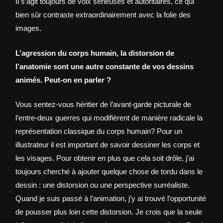
Il s’agit toujours de voix sérieuses et autoritaires, ce qui
bien sûr contraste extraordinairement avec la folie des
images.
L’agression du corps humain, la distorsion de
l’anatomie sont une autre constante de vos dessins
animés. Peut-on en parler ?
Vous sentez-vous héritier de l’avant-garde picturale de
l’entre-deux guerres qui modifièrent de manière radicale la
représentation classique du corps humain? Pour un
illustrateur il est important de savoir dessiner les corps et
les visages. Pour obtenir en plus que cela soit drôle, j’ai
toujours cherché à ajouter quelque chose de tordu dans le
dessin : une distorsion ou une perspective surréaliste.
Quand je suis passé à l’animation, j’y ai trouvé l’opportunité
de pousser plus loin cette distorsion. Je crois que la seule