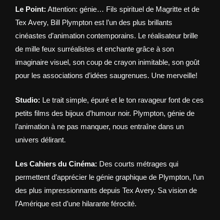
Le Point:
Attention: génie… Fils spirituel de Magritte et de
Tex Avery, Bill Plympton est l’un des plus brillants
cinéastes d’animation contemporains. Le réalisateur brille
de mille feux surréalistes et enchante grâce à son
imaginaire visuel, son coup de crayon inimitable, son goût
pour les associations d’idées saugrenues. Une merveille!
Studio:
Le trait simple, épuré et le ton ravageur font de ces
petits films des bijoux d’humour noir. Plympton, génie de
l’animation à ne pas manquer, nous entraîne dans un
univers délirant.
Les Cahiers du Cinéma:
Des courts métrages qui
permettent d’apprécier le génie graphique de Plympton, l’un
des plus impressionnants depuis Tex Avery. Sa vision de
l’Amérique est d’une hilarante férocité.