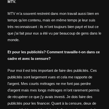
MTV.
MTV m’a souvent restreint dans mon travail aussi bien en
temps qu’en contenu, mais en même temps je leur suis
très reconnaissant : ils m’ont toujours bien payé et tout ce
que j’ai fait pour eux a été vu par beaucoup de gens dans le
monde.
Et pour les publicités? Comment travaille-t-on dans ce
cadre et avec la censure?
Pour moi il est très important de faire des publicités. Ces
publicités sont largement vues et cela me rapporte de
l’argent. Mes courts métrages ne me font pas perdre
d’argent mais mes longs métrages m’ont rarement permis
de récupérer ce que j’y avais investi. Je dois faire des
publicités pour les financer. Quant à la censure, deux de