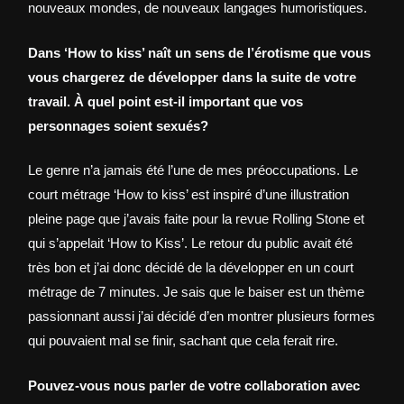
nouveaux mondes, de nouveaux langages humoristiques.
Dans ‘How to kiss’ naît un sens de l’érotisme que vous
vous chargerez de développer dans la suite de votre
travail. À quel point est-il important que vos
personnages soient sexués?
Le genre n’a jamais été l’une de mes préoccupations. Le
court métrage ‘How to kiss’ est inspiré d’une illustration
pleine page que j’avais faite pour la revue Rolling Stone et
qui s’appelait ‘How to Kiss’. Le retour du public avait été
très bon et j’ai donc décidé de la développer en un court
métrage de 7 minutes. Je sais que le baiser est un thème
passionnant aussi j’ai décidé d’en montrer plusieurs formes
qui pouvaient mal se finir, sachant que cela ferait rire.
Pouvez-vous nous parler de votre collaboration avec