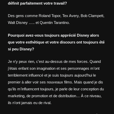
définit parfaitement votre travail?
Des gens comme Roland Topor, Tex Avery, Bob Clampett,
Walt Disney ….. et Quentin Tarantino.
Pourquoi avez-vous toujours apprécié Disney alors
que votre esthétique et votre discours ont toujours été
si peu Disney?
Je n’y peux rien, c’est au-dessus de mes forces. Quand
j’étais enfant son imagination et ses personnages m’ont
terriblement influencé et je suis toujours aujourd’hui le
premier à aller voir ses nouveaux films. Mais quand je dis
qu’ils m’influencent toujours, je parle de leur conception du
marketing, de promotion et de distribution… À ce niveau,
ils n’ont jamais eu de rival.