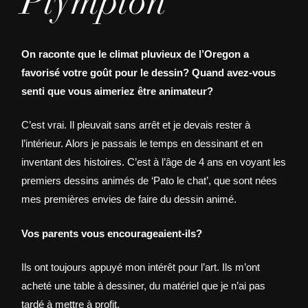
Plympton
On raconte que le climat pluvieux de l’Oregon a
favorisé votre goût pour le dessin? Quand avez-vous
senti que vous aimeriez être animateur?
C’est vrai. Il pleuvait sans arrêt et je devais rester à
l’intérieur. Alors je passais le temps en dessinant et en
inventant des histoires. C’est à l’âge de 4 ans en voyant les
premiers dessins animés de ‘Pato le chat’, que sont nées
mes premières envies de faire du dessin animé.
Vos parents vous encourageaient-ils?
Ils ont toujours appuyé mon intérêt pour l’art. Ils m’ont
acheté une table à dessiner, du matériel que je n’ai pas
tardé à mettre à profit.