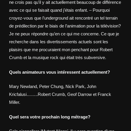
ne crois pas qu’il y ait actuellement beaucoup de différence
avec ce qui se faisait quand j’étais enfant. – Pourquoi
croyez-vous que l’underground ait rencontré un tel terrain
de prédilection par le biais de l’animation pour la télévision?
Je ne peux répondre qu’en ce qui me concerne. Ce que je
recherche dans les divertissements actuels sont les
plaisirs que me procuraient mon penchant pour Robert
Crumb et la musique rock qui était très subversive.
Quels animateurs vous intéressent actuellement?
Mary Newland, Peter Chung, Nick Park, John
Kricfalusi……..Robert Crumb, Geof Darrow et Franck
Miller.
Quel sera votre prochain long métrage?