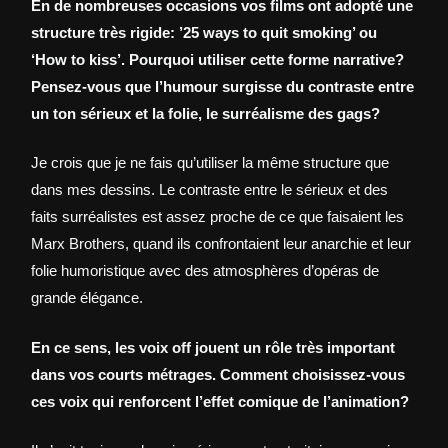
En de nombreuses occasions vos films ont adopté une
structure très rigide: ’25 ways to quit smoking’ ou
‘How to kiss’. Pourquoi utiliser cette forme narrative?
Pensez-vous que l’humour surgisse du contraste entre
un ton sérieux et la folie, le surréalisme des gags?
Je crois que je ne fais qu’utiliser la même structure que
dans mes dessins. Le contraste entre le sérieux et des
faits surréalistes est assez proche de ce que faisaient les
Marx Brothers, quand ils confrontaient leur anarchie et leur
folie humoristique avec des atmosphères d’opéras de
grande élégance.
En ce sens, les voix off jouent un rôle très important
dans vos courts métrages. Comment choisissez-vous
ces voix qui renforcent l’effet comique de l’animation?