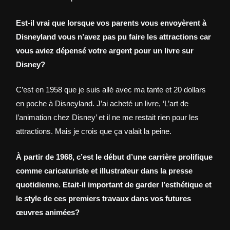
Est-il vrai que lorsque vos parents vous envoyèrent à
Disneyland vous n’avez pas pu faire les attractions car
vous aviez dépensé votre argent pour un livre sur
Disney?
C’est en 1958 que je suis allé avec ma tante et 20 dollars
en poche à Disneyland. J’ai acheté un livre, ‘L’art de
l’animation chez Disney’ et il ne me restait rien pour les
attractions. Mais je crois que ça valait la peine.
À partir de 1968, c’est le début d’une carrière prolifique
comme caricaturiste et illustrateur dans la presse
quotidienne. Etait-il important de garder l’esthétique et
le style de ces premiers travaux dans vos futures
œuvres animées?