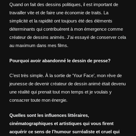
Quand on fait des dessins politiques, il est important de
travailler vite et de faire une économie de traits. La
simplicité et la rapidité ont toujours été des éléments
déterminants qui contribuèrent à mon émergence comme
créateur de dessins animés. J’ai essayé de conserver cela
au maximum dans mes films.
Pourquoi avoir abandonné le dessin de presse?
C’est très simple. À la sortie de ‘Your Face’, mon rêve de
jeunesse de devenir créateur de dessin animé était devenu
une réalité qui prenait tout mon temps et je voulais y
consacrer toute mon énergie.
Quelles sont les influences littéraires,
cinématographiques et artistiques qui vous firent
acquérir ce sens de l’humour surréaliste et cruel qui