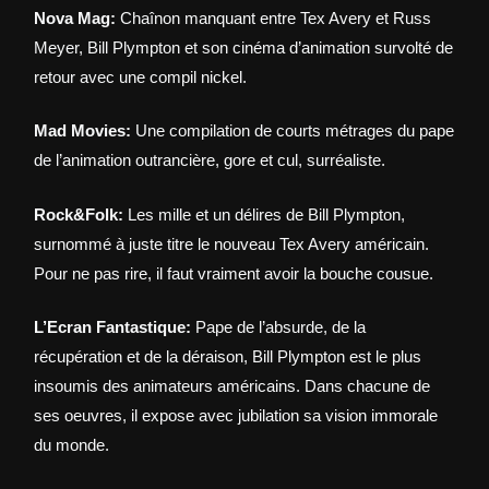
Nova Mag:
Chaînon manquant entre Tex Avery et Russ
Meyer, Bill Plympton et son cinéma d’animation survolté de
retour avec une compil nickel.
Mad Movies:
Une compilation de courts métrages du pape
de l’animation outrancière, gore et cul, surréaliste.
Rock&Folk:
Les mille et un délires de Bill Plympton,
surnommé à juste titre le nouveau Tex Avery américain.
Pour ne pas rire, il faut vraiment avoir la bouche cousue.
L’Ecran Fantastique:
Pape de l’absurde, de la
récupération et de la déraison, Bill Plympton est le plus
insoumis des animateurs américains. Dans chacune de
ses oeuvres, il expose avec jubilation sa vision immorale
du monde.