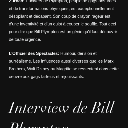
Zurban:
L’univers de Plympton, peuplé de gags absurdes
et de transformations physiques, est exceptionnellement
désopilant et décapant. Son coup de crayon rageur est
d’une inventivité et d’un culot à couper le souffle. Tout ceci
pour dire que Bill Plympton est un génie qu’il faut découvrir
de toute urgence.
L’Officiel des Spectacles:
Humour, dérision et
surréalisme. Les influences aussi diverses que les Marx
Brothers, Walt Disney ou Magritte se ressentent dans cette
oeuvre aux gags farfelus et réjouissants.
Interview de Bill