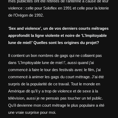
mes publicités ont été retirées de l’antenne à cause de leur
violence : celle pour Soloflex en 1991 et celle pour la loterie
de l’Orégon de 1992.
‘
Sex and violence’, un de vos derniers courts métrages
approfondit la ligne violente et noire de ‘L’Impitoyable
lune de miel!’ Quelles sont les origines du projet?
Il contient un bon nombres de gags qui ne collaient pas
dans ‘L’Impitoyable lune de miel !’, aussi quand j’ai
commencé à faire le tour des festivals avec le film, j’ai
commencé à animer les gags du court métrage. J’ai été
surpris de la popularité de ce travail. Tout le monde en
Amérique dit qu’il y a trop de violence et de sexe à la
télévision, aussi je ne pensais pas toucher un tel public.
Qu’il devienne mon court métrage le plus populaire a été
une vraie surprise pour moi.