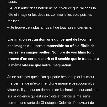
fasse.
– Aucun autre dessinateur ne peut voir ce que j’ai dans la
tête et imaginer les dessins comme je les vois puis les
réaliser.
– Je trouve cela plus amusant de tout faire moi-même.
L’animation est un domaine qui permet de façonner
des images qu’il serait impossible ou très difficile de
réaliser en images réelles. Nombre de vos films font
preuve d’un certain esprit et il semble que le trait aille à
la même vitesse que votre imagination.
Je ne suis pas quelqu’un qui parle beaucoup et l’humour
me permet de m’exprimer d’une manière beaucoup plus
visuelle. Il y a tout un domaine de l’animation pour adulte et
sur la violence qui est inexploité et parfois je me sens
comme une sorte de Christophe Colomb découvrant de