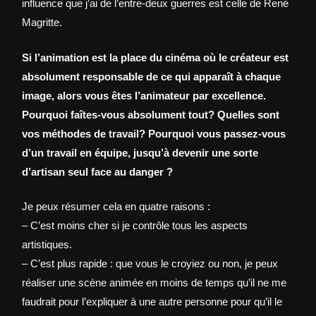
influence que j’ai de l’entre-deux guerres est celle de René
Magritte.
Si l’animation est la place du cinéma où le créateur est
absolument responsable de ce qui apparaît à chaque
image, alors vous êtes l’animateur par excellence.
Pourquoi faîtes-vous absolument tout? Quelles sont
vos méthodes de travail? Pourquoi vous passez-vous
d’un travail en équipe, jusqu’à devenir une sorte
d’artisan seul face au danger ?
Je peux résumer cela en quatre raisons :
– C’est moins cher si je contrôle tous les aspects
artistiques.
– C’est plus rapide : que vous le croyiez ou non, je peux
réaliser une scène animée en moins de temps qu’il ne me
faudrait pour l’expliquer à une autre personne pour qu’il le