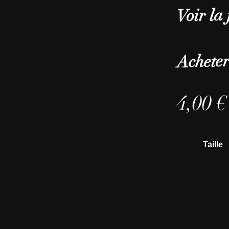
Voir la 
Acheter
4,00
€
Taille