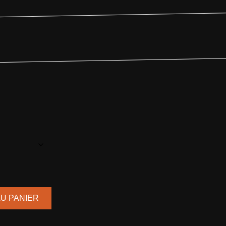
U PANIER