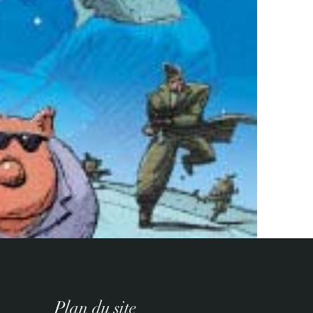
Plan du site