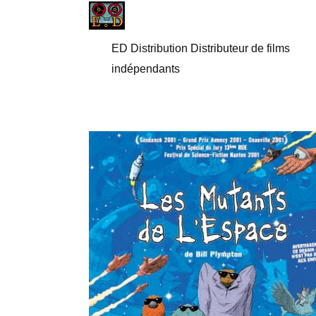
ED Distribution Distributeur de films
indépendants