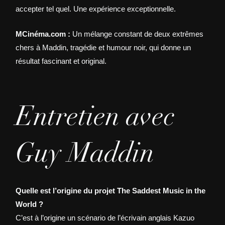
accepter tel quel. Une expérience exceptionnelle.
MCinéma.com :
Un mélange constant de deux extrêmes
chers à Maddin, tragédie et humour noir, qui donne un
résultat fascinant et original.
Entretien avec
Guy Maddin
Quelle est l’origine du projet The Saddest Music in the
World ?
C’est à l’origine un scénario de l’écrivain anglais Kazuo