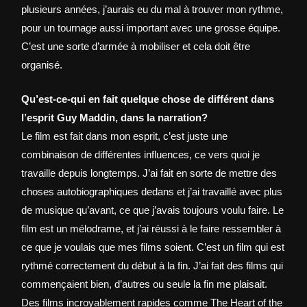
plusieurs années, j’aurais eu du mal à trouver mon rythme,
pour un tournage aussi important avec une grosse équipe.
C’est une sorte d’armée à mobiliser et cela doit être
organisé.
Qu’est-ce-qui en fait quelque chose de différent dans
l’esprit Guy Maddin, dans la narration?
Le film est fait dans mon esprit, c’est juste une
combinaison de différentes influences, ce vers quoi je
travaille depuis longtemps. J’ai fait en sorte de mettre des
choses autobiographiques dedans et j’ai travaillé avec plus
de musique qu’avant, ce que j’avais toujours voulu faire. Le
film est un mélodrame, et j’ai réussi à le faire ressembler à
ce que je voulais que mes films soient. C’est un film qui est
rythmé correctement du début à la fin. J’ai fait des films qui
commençaient bien, d’autres ou seule la fin me plaisait.
Des films incroyablement rapides comme The Heart of the