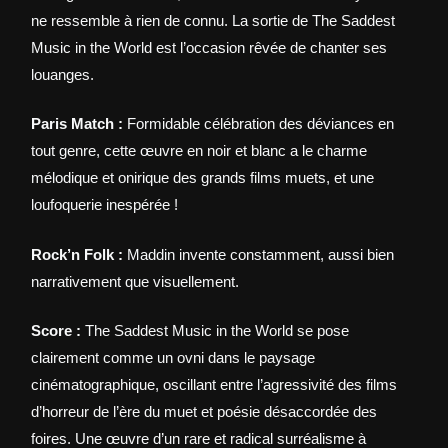
ne ressemble à rien de connu. La sortie de The Saddest
Music in the World est l’occasion rêvée de chanter ses
louanges.
Paris Match :
Formidable célébration des déviances en
tout genre, cette œuvre en noir et blanc a le charme
mélodique et onirique des grands films muets, et une
loufoquerie inespérée !
Rock’n Folk :
Maddin invente constamment, aussi bien
narrativement que visuellement.
Score :
The Saddest Music in the World se pose
clairement comme un ovni dans le paysage
cinématographique, oscillant entre l’agressivité des films
d’horreur de l’ère du muet et poésie désaccordée des
foires. Une œuvre d’un rare et radical surréalisme à