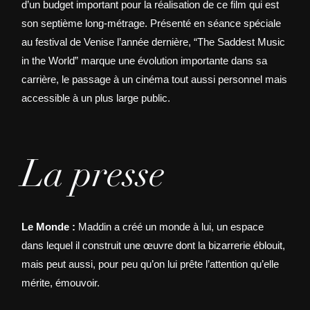
d’un budget important pour la réalisation de ce film qui est
son septième long-métrage. Présenté en séance spéciale
au festival de Venise l’année dernière, “The Saddest Music
in the World” marque une évolution importante dans sa
carrière, le passage à un cinéma tout aussi personnel mais
accessible à un plus large public.
La presse
Le Monde :
Maddin a créé un monde à lui, un espace
dans lequel il construit une œuvre dont la bizarrerie éblouit,
mais peut aussi, pour peu qu’on lui prête l’attention qu’elle
mérite, émouvoir.