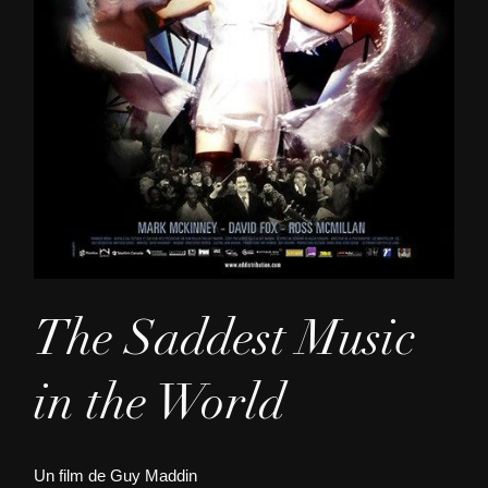
The Saddest Music
in the World
Un film de Guy Maddin