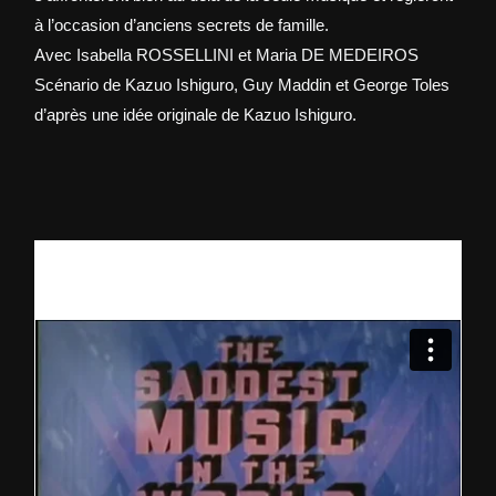
à l’occasion d’anciens secrets de famille.
Avec Isabella ROSSELLINI et Maria DE MEDEIROS
Scénario de Kazuo Ishiguro, Guy Maddin et George Toles
d’après une idée originale de Kazuo Ishiguro.