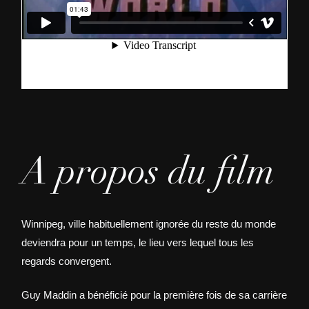
A propos du film
Winnipeg, ville habituellement ignorée du reste du monde
deviendra pour un temps, le lieu vers lequel tous les
regards convergent.
Guy Maddin a bénéficié pour la première fois de sa carrière