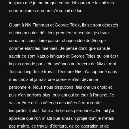
toujours que je me braque contre Ishiguro me faisait ses
commentaires comme s’il venait de lui.
Quant à Niv Fichman et George Toles, ils se sont détestés
en cinq minutes dès leur première rencontre, je devais
donc moi aussi faire passer chaque idée de George
comme étant les miennes. Je pense donc que sans le
savoir ce sont Kazuo Ishiguro et George Toles qui ont écrit
la plus grande partie du scénario au travers de Niv et moi.
Tout au long de ce travail d’écriture Niv m’a supporté dans
mes choix et jamais une querelle n’est devenue
personnelle. Nous nous disputions, faisions un choix et
puis n’en parlions plus, oubliant qui en était à l’origine. Je
sais même qu’il a défendu des idées à moi contre
lesquelles il était, face à de tierces personnes. En fait j’ai
apprécié que l’on m’attribue ainsi un projet dont je n’étais
pas maître, ce travail d’écriture, de collaboration et de