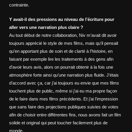
contrainte.
Y avait-il des pressions au niveau de l’écriture pour
aller vers une narration plus claire ?
Au tout début de notre collaboration, Niv m’avait dit avoir
toujours apprécié le style de mes films, mais qu’il pensait
qu’en apportant plus de soin et de clarté à l’histoire, en
faisant par exemple lire les traitements à des gens afin
d’avoir leurs avis, alors on pourrait obtenir à la fois une
atmosphère forte ainsi qu’une narration plus fluide. J’étais
d’accord avec ça, car j’ai toujours eu envie que mes films
touchent plus de public, même si j’ai eu ma propre façon
de le faire dans mes films précédents. Et j’ai l’impression
que sans faire des projections publiques suivies de votes
afin de choisir entre différentes fins, nous avons fait un film
solide et original qui peut toucher facilement plus de
monde.