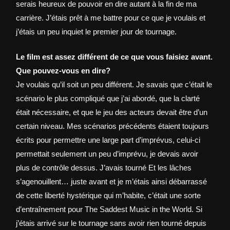
serais heureux de pouvoir en dire autant à la fin de ma
carrière. J’étais prêt à me battre pour ce que je voulais et
j’étais un peu inquiet le premier jour de tournage.
Le film est assez différent de ce que vous faisiez avant.
Que pouvez-vous en dire?
Je voulais qu’il soit un peu différent. Je savais que c’était le
scénario le plus compliqué que j’ai abordé, que la clarté
était nécessaire, et que le jeu des acteurs devait être d’un
certain niveau. Mes scénarios précédents étaient toujours
écrits pour permettre une large part d’imprévus, celui-ci
permettait seulement un peu d’imprévu, je devais avoir
plus de contrôle dessus. J’avais tourné Et les lâches
s’agenouillent… juste avant et je m’étais ainsi débarrassé
de cette liberté hystérique qui m’habite, c’était une sorte
d’entraînement pour The Saddest Music in the World. Si
j’étais arrivé sur le tournage sans avoir rien tourné depuis