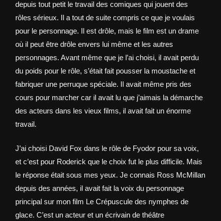
depuis tout petit le travail des comiques qui jouent des
rôles sérieux. Il a tout de suite compris ce que je voulais
pour le personnage. Il est drôle, mais le film est un drame
où il peut être drôle envers lui même et les autres
personnages. Avant même que je l’ai choisi, il avait perdu
du poids pour le rôle, s’était fait pousser la moustache et
fabriquer une perruque spéciale. Il avait même pris des
cours pour marcher car il avait lu que j’aimais la démarche
des acteurs dans les vieux films, il avait fait un énorme
travail.
J’ai choisi David Fox dans le rôle de Fyodor pour sa voix,
et c’est pour Roderick que le choix fut le plus difficile. Mais
le réponse était sous mes yeux. Je connais Ross McMillan
depuis des années, il avait fait la voix du personnage
principal sur mon film Le Crépuscule des nymphes de
glace. C’est un acteur et un écrivain de théâtre