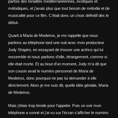
parfois des tonalités méditerranéennes, exotiques et
mélodiques, et j’avais plus que tout besoin de mélodie et de
musicalité pour ce film. C’était donc un choix définitif dès le
début.
Quant à Maria de Medeiros, je me rappelle que nous
parlions au téléphone tard une nuit avec mon producteur
Jody Shapiro, en essayant de trouver une actrice qui lui
ressemble et nous parlions d’elle, étrangement, comme si
elle était morte. Et au bout d’un moment, Jody m’a dit que
son cousin avait le numéro personnel de Maria de
Medeiros, donc pourquoi ne pas lui demander à elle
directement. Alors je me suis dit, quelle idée géniale, Maria
de Medeiros.
Mais j’étais trop timide pour l’appeler. Puis un soir mon
téléphone a sonné et j’ai vu sur l’écran s’afficher le numéro