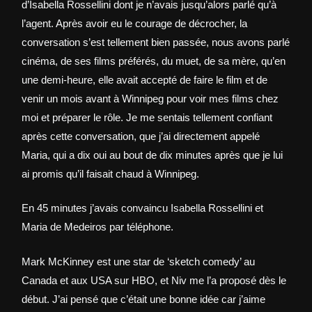
d’Isabella Rossellini dont je n’avais jusqu’alors parlé qu’à
l’agent. Après avoir eu le courage de décrocher, la
conversation s’est tellement bien passée, nous avons parlé
cinéma, de ses films préférés, du muet, de sa mère, qu’en
une demi-heure, elle avait accepté de faire le film et de
venir un mois avant à Winnipeg pour voir mes films chez
moi et préparer le rôle. Je me sentais tellement confiant
après cette conversation, que j’ai directement appelé
Maria, qui a dix oui au bout de dix minutes après que je lui
ai promis qu’il faisait chaud à Winnipeg.
En 45 minutes j’avais convaincu Isabella Rossellini et
Maria de Medeiros par téléphone.
Mark McKinney est une star de ‘sketch comedy’ au
Canada et aux USA sur HBO, et Niv me l’a proposé dès le
début. J’ai pensé que c’était une bonne idée car j’aime