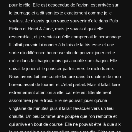
pour le rôle. Elle est descendue de l’avion, est arrivée sur
le tournage et a dit son texte exactement comme je le
voulais. Je n’avais qu’un vague souvenir d’elle dans Pulp
Fiction et Henri & June, mais je savais à quoi elle
ressemblait, et je sentais qu’elle comprenait le personnage.
Il fallait pouvoir lui donner à la fois de la tristesse et une
sorte d’indifférence heureuse afin de pouvoir jouer cette
mère dans le chagrin, mais qui a oublié son chagrin. Elle
savait le jouer et le pousser parfois vers le mélodrame.
Nous avons fait une courte lecture dans la chaleur de mon
bureau avant de tourner et c’était parfait. Mais il fallait faire
extrêmement attention à elle, car elle est littéralement
assommée par le froid. Elle ne pouvait jouer qu’une
vingtaine de minutes puis il fallait l’évacuer vers un lieu
chauffé. Un peu comme une poupée que l’on remonte et
qui arrive en bout de course. Elle ne pouvait être là que six