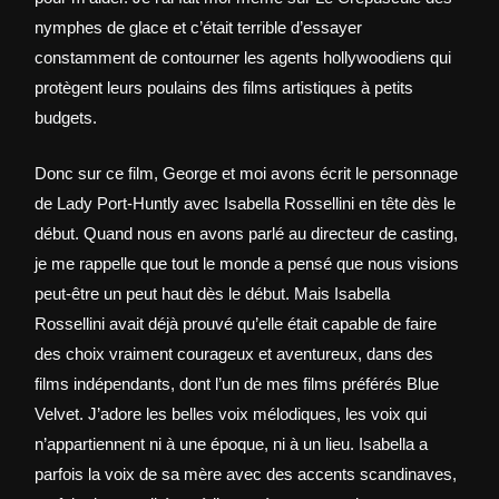
nymphes de glace et c’était terrible d’essayer
constamment de contourner les agents hollywoodiens qui
protègent leurs poulains des films artistiques à petits
budgets.
Donc sur ce film, George et moi avons écrit le personnage
de Lady Port-Huntly avec Isabella Rossellini en tête dès le
début. Quand nous en avons parlé au directeur de casting,
je me rappelle que tout le monde a pensé que nous visions
peut-être un peut haut dès le début. Mais Isabella
Rossellini avait déjà prouvé qu’elle était capable de faire
des choix vraiment courageux et aventureux, dans des
films indépendants, dont l’un de mes films préférés Blue
Velvet. J’adore les belles voix mélodiques, les voix qui
n’appartiennent ni à une époque, ni à un lieu. Isabella a
parfois la voix de sa mère avec des accents scandinaves,