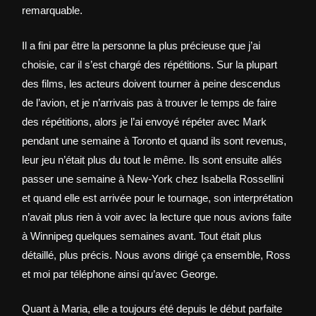
remarquable.
Il a fini par être la personne la plus précieuse que j’ai
choisie, car il s’est chargé des répétitions. Sur la plupart
des films, les acteurs doivent tourner à peine descendus
de l’avion, et je n’arrivais pas à trouver le temps de faire
des répétitions, alors je l’ai envoyé répéter avec Mark
pendant une semaine à Toronto et quand ils sont revenus,
leur jeu n’était plus du tout le même. Ils sont ensuite allés
passer une semaine à New-York chez Isabella Rossellini
et quand elle est arrivée pour le tournage, son interprétation
n’avait plus rien à voir avec la lecture que nous avions faite
à Winnipeg quelques semaines avant. Tout était plus
détaillé, plus précis. Nous avons dirigé ça ensemble, Ross
et moi par téléphone ainsi qu’avec George.
Quant à Maria, elle a toujours été depuis le début parfaite