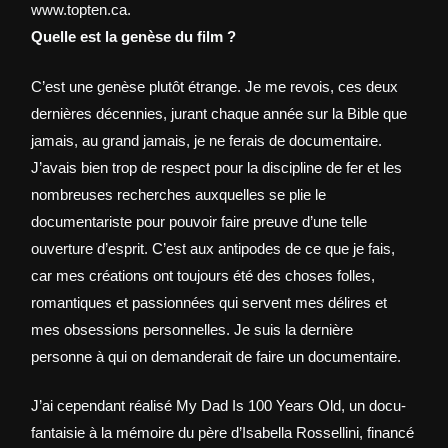
www.topten.ca.
Quelle est la genèse du film ?
C’est une genèse plutôt étrange. Je me revois, ces deux
dernières décennies, jurant chaque année sur la Bible que
jamais, au grand jamais, je ne ferais de documentaire.
J’avais bien trop de respect pour la discipline de fer et les
nombreuses recherches auxquelles se plie le
documentariste pour pouvoir faire preuve d’une telle
ouverture d’esprit. C’est aux antipodes de ce que je fais,
car mes créations ont toujours été des choses folles,
romantiques et passionnées qui servent mes délires et
mes obsessions personnelles. Je suis la dernière
personne à qui on demanderait de faire un documentaire.
J’ai cependant réalisé My Dad Is 100 Years Old, un docu-
fantaisie à la mémoire du père d’Isabella Rossellini, financé