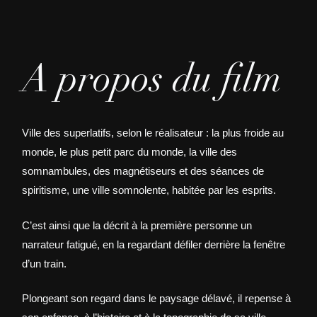
A propos du film
Ville des superlatifs, selon le réalisateur : la plus froide au
monde, le plus petit parc du monde, la ville des
somnambules, des magnétiseurs et des séances de
spiritisme, une ville somnolente, habitée par les esprits.
C’est ainsi que la décrit à la première personne un
narrateur fatigué, en la regardant défiler derrière la fenêtre
d’un train.
Plongeant son regard dans le paysage délavé, il repense à