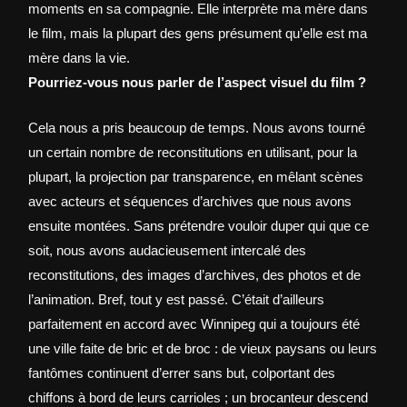
moments en sa compagnie. Elle interprète ma mère dans
le film, mais la plupart des gens présument qu’elle est ma
mère dans la vie.
Pourriez-vous nous parler de l’aspect visuel du film ?
Cela nous a pris beaucoup de temps. Nous avons tourné
un certain nombre de reconstitutions en utilisant, pour la
plupart, la projection par transparence, en mêlant scènes
avec acteurs et séquences d’archives que nous avons
ensuite montées. Sans prétendre vouloir duper qui que ce
soit, nous avons audacieusement intercalé des
reconstitutions, des images d’archives, des photos et de
l’animation. Bref, tout y est passé. C’était d’ailleurs
parfaitement en accord avec Winnipeg qui a toujours été
une ville faite de bric et de broc : de vieux paysans ou leurs
fantômes continuent d’errer sans but, colportant des
chiffons à bord de leurs carrioles ; un brocanteur descend