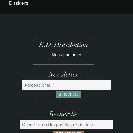
Dissidenz
E.D. Distribution
Nous contacter
Newsletter
Recherche