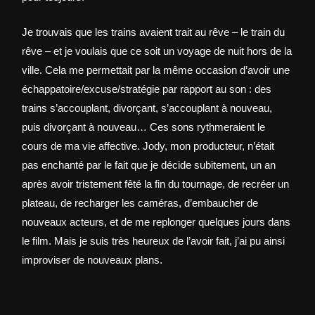
Je trouvais que les trains avaient trait au rêve – le train du
rêve – et je voulais que ce soit un voyage de nuit hors de la
ville. Cela me permettait par la même occasion d’avoir une
échappatoire/excuse/stratégie par rapport au son : des
trains s’accouplant, divorçant, s’accouplant à nouveau,
puis divorçant à nouveau… Ces sons rythmeraient le
cours de ma vie affective. Jody, mon producteur, n’était
pas enchanté par le fait que je décide subitement, un an
après avoir tristement fêté la fin du tournage, de recréer un
plateau, de recharger les caméras, d’embaucher de
nouveaux acteurs, et de me replonger quelques jours dans
le film. Mais je suis très heureux de l’avoir fait, j’ai pu ainsi
improviser de nouveaux plans.