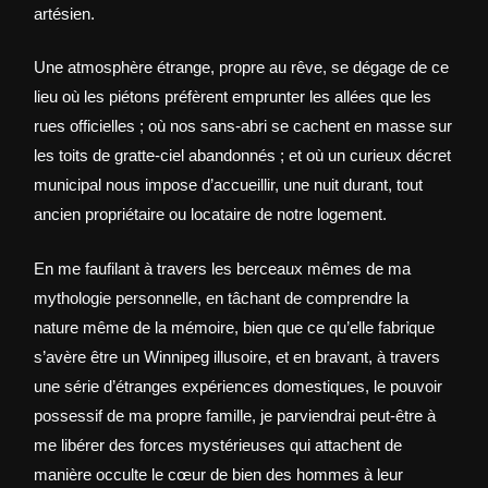
artésien.
Une atmosphère étrange, propre au rêve, se dégage de ce
lieu où les piétons préfèrent emprunter les allées que les
rues officielles ; où nos sans-abri se cachent en masse sur
les toits de gratte-ciel abandonnés ; et où un curieux décret
municipal nous impose d’accueillir, une nuit durant, tout
ancien propriétaire ou locataire de notre logement.
En me faufilant à travers les berceaux mêmes de ma
mythologie personnelle, en tâchant de comprendre la
nature même de la mémoire, bien que ce qu’elle fabrique
s’avère être un Winnipeg illusoire, et en bravant, à travers
une série d’étranges expériences domestiques, le pouvoir
possessif de ma propre famille, je parviendrai peut-être à
me libérer des forces mystérieuses qui attachent de
manière occulte le cœur de bien des hommes à leur