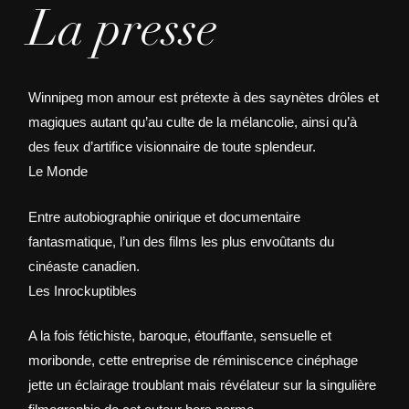
La presse
Winnipeg mon amour est prétexte à des saynètes drôles et
magiques autant qu’au culte de la mélancolie, ainsi qu’à
des feux d’artifice visionnaire de toute splendeur.
Le Monde
Entre autobiographie onirique et documentaire
fantasmatique, l’un des films les plus envoûtants du
cinéaste canadien.
Les Inrockuptibles
A la fois fétichiste, baroque, étouffante, sensuelle et
moribonde, cette entreprise de réminiscence cinéphage
jette un éclairage troublant mais révélateur sur la singulière