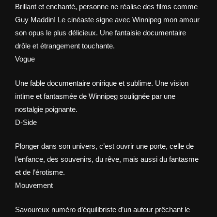
Brillant et enchanté, personne ne réalise des films comme
Guy Maddin! Le cinéaste signe avec Winnipeg mon amour
son opus le plus délicieux. Une fantaisie documentaire
drôle et étrangement touchante.
Vogue
Une fable documentaire onirique et sublime. Une vision
intime et fantasmée de Winnipeg soulignée par une
nostalgie poignante.
D-Side
Plonger dans son univers, c’est ouvrir une porte, celle de
l’enfance, des souvenirs, du rêve, mais aussi du fantasme
et de l’érotisme.
Mouvement
Savoureux numéro d’équilibriste d’un auteur prêchant le