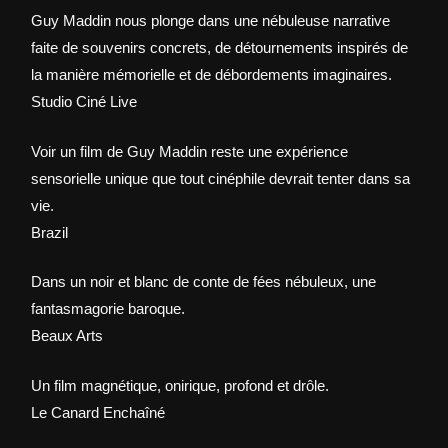
Guy Maddin nous plonge dans une nébuleuse narrative
faite de souvenirs concrets, de détournements inspirés de
la manière mémorielle et de débordements imaginaires.
Studio Ciné Live
Voir un film de Guy Maddin reste une expérience
sensorielle unique que tout cinéphile devrait tenter dans sa
vie.
Brazil
Dans un noir et blanc de conte de fées nébuleux, une
fantasmagorie baroque.
Beaux Arts
Un film magnétique, onirique, profond et drôle.
Le Canard Enchaîné