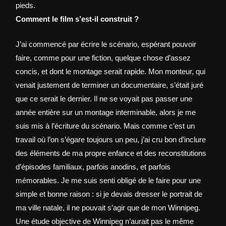
pieds.
Comment le film s’est-il construit ?
J’ai commencé par écrire le scénario, espérant pouvoir
faire, comme pour une fiction, quelque chose d’assez
concis, et dont le montage serait rapide. Mon monteur, qui
venait justement de terminer un documentaire, s’était juré
que ce serait le dernier. Il ne se voyait pas passer une
année entière sur un montage interminable, alors je me
suis mis à l’écriture du scénario. Mais comme c’est un
travail où l’on s’égare toujours un peu, j’ai cru bon d’inclure
des éléments de ma propre enfance et des reconstitutions
d’épisodes familiaux, parfois anodins, et parfois
mémorables. Je me suis senti obligé de le faire pour une
simple et bonne raison : si je devais dresser le portrait de
ma ville natale, il ne pouvait s’agir que de mon Winnipeg.
Une étude objective de Winnipeg n’aurait pas le même