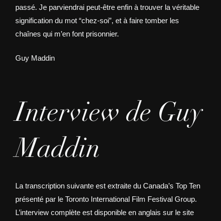
passé. Je parviendrai peut-être enfin à trouver la véritable
signification du mot “chez-soi”, et à faire tomber les
chaînes qui m’en font prisonnier.
Guy Maddin
Interview de Guy
Maddin
La transcription suivante est extraite du Canada’s Top Ten
présenté par le Toronto International Film Festival Group.
L’interview complète est disponible en anglais sur le site