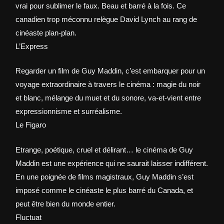
vrai pour sublimer le faux. Beau et barré à la fois. Ce
canadien trop méconnu relègue David Lynch au rang de
cinéaste plan-plan.
L’Express
Regarder un film de Guy Maddin, c’est embarquer pour un
voyage extraordinaire à travers le cinéma : magie du noir
et blanc, mélange du muet et du sonore, va-et-vient entre
expressionnisme et surréalisme.
Le Figaro
Etrange, poétique, cruel et délirant… le cinéma de Guy
Maddin est une expérience qui ne saurait laisser indifférent.
En une poignée de films magistraux, Guy Maddin s’est
imposé comme le cinéaste le plus barré du Canada, et
peut être bien du monde entier.
Fluctuat