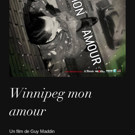
Winnipeg mon
amour
Un film de Guy Maddin