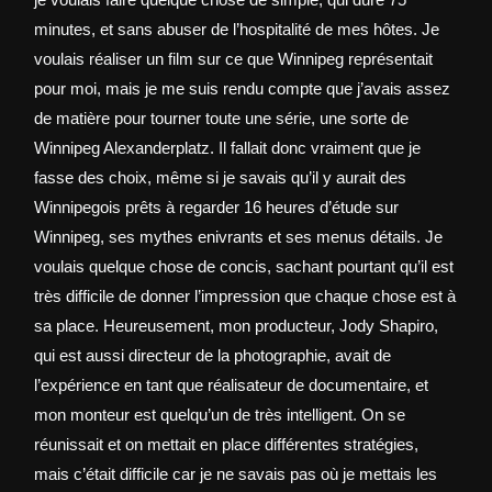
minutes, et sans abuser de l’hospitalité de mes hôtes. Je
voulais réaliser un film sur ce que Winnipeg représentait
pour moi, mais je me suis rendu compte que j’avais assez
de matière pour tourner toute une série, une sorte de
Winnipeg Alexanderplatz. Il fallait donc vraiment que je
fasse des choix, même si je savais qu’il y aurait des
Winnipegois prêts à regarder 16 heures d’étude sur
Winnipeg, ses mythes enivrants et ses menus détails. Je
voulais quelque chose de concis, sachant pourtant qu’il est
très difficile de donner l’impression que chaque chose est à
sa place. Heureusement, mon producteur, Jody Shapiro,
qui est aussi directeur de la photographie, avait de
l’expérience en tant que réalisateur de documentaire, et
mon monteur est quelqu’un de très intelligent. On se
réunissait et on mettait en place différentes stratégies,
mais c’était difficile car je ne savais pas où je mettais les