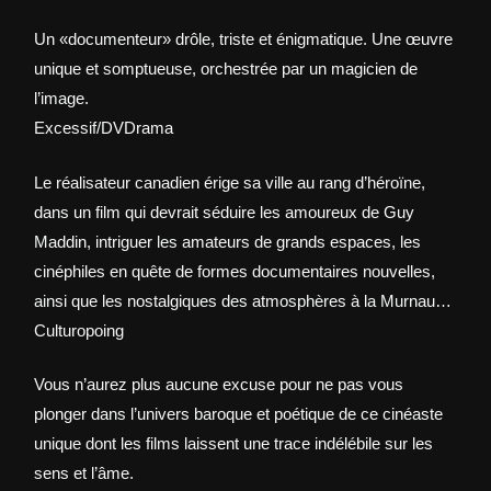
Un «documenteur» drôle, triste et énigmatique. Une œuvre
unique et somptueuse, orchestrée par un magicien de
l’image.
Excessif/DVDrama
Le réalisateur canadien érige sa ville au rang d’héroïne,
dans un film qui devrait séduire les amoureux de Guy
Maddin, intriguer les amateurs de grands espaces, les
cinéphiles en quête de formes documentaires nouvelles,
ainsi que les nostalgiques des atmosphères à la Murnau…
Culturopoing
Vous n’aurez plus aucune excuse pour ne pas vous
plonger dans l’univers baroque et poétique de ce cinéaste
unique dont les films laissent une trace indélébile sur les
sens et l’âme.