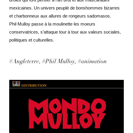
mexicaines. Un univers peuplé de bonshommes bizarres
et charbonneux aux allures de rongeurs sadomasos.
Phil Mulloy passe à la moulinette les moeurs
conservatrices, s’attaque tour à tour aux valeurs sociales,
politiques et culturelles.
#Angleterre
#Phil Mulloy
#animation