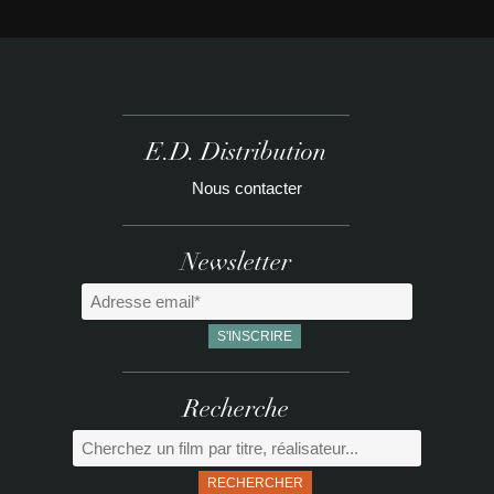
E.D. Distribution
Nous contacter
Newsletter
Recherche
RECHERCHER