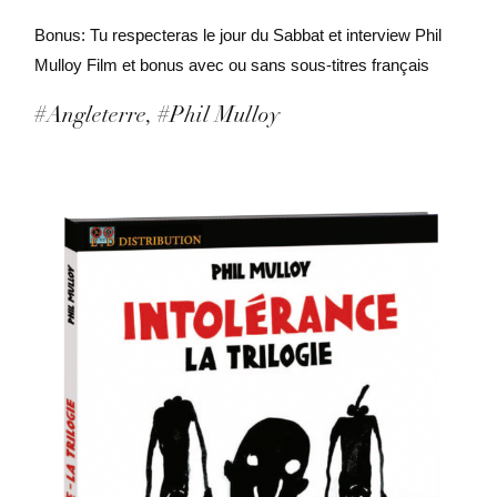
La
Bonus: Tu respecteras le jour du Sabbat et interview Phil
Trilogie
Mulloy Film et bonus avec ou sans sous-titres français
#Angleterre
#Phil Mulloy