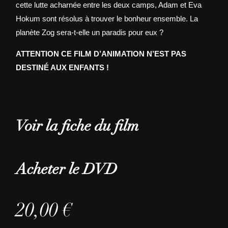
cette lutte acharnée entre les deux camps, Adam et Eva
Hokum sont résolus à trouver le bonheur ensemble. La
planète Zog sera-t-elle un paradis pour eux ?
ATTENTION CE FILM D’ANIMATION N’EST PAS
DESTINÉ AUX ENFANTS !
Voir la fiche du film
Acheter le DVD
20,00
€