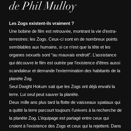
de Phil Mulloy
Les Zogs existent-ils vraiment ?
Une bobine de film est retrouvée, montrant la vie d’extra-
terrestres: les Zogs. Ceux-ci sont en de nombreux points
semblables aux humains, si ce n’est que la tête et les
organes sexuels sont “au mauvais endroit”. L’assistance
qui découvre le film est outrée par l’existence d’êtres aussi
scandaleux et demande l’extermination des habitants de la
planète Zog.
Seul Dwight Hokum sait que les Zogs ont déjà envahi la
terre. Lui seul peut sauver la planète.
Deux mille ans plus tard la flotte de vaisseaux spatiaux qui
a quitté la terre parcourt toujours l’univers à la recherche de
la planète Zog. L’équipage est partagé entre ceux qui
croient à l’existence des Zogs et ceux qui la rejettent. Dans