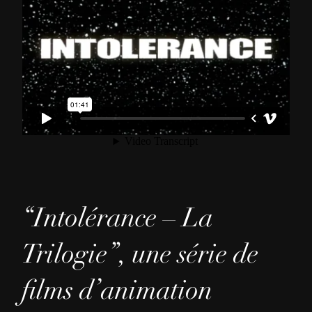
“Intolérance – La
Trilogie”, une série de
films d’animation