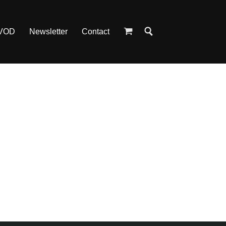
 VOD
Newsletter
Contact