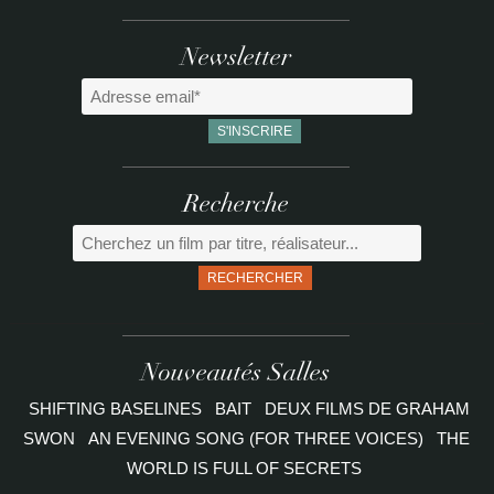
Newsletter
Recherche
RECHERCHER
Nouveautés Salles
SHIFTING BASELINES
BAIT
DEUX FILMS DE GRAHAM
SWON
AN EVENING SONG (FOR THREE VOICES)
THE
WORLD IS FULL OF SECRETS