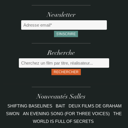
Newsletter
Recherche
RECHERCHER
Nouveautés Salles
SHIFTING BASELINES
BAIT
DEUX FILMS DE GRAHAM
SWON
AN EVENING SONG (FOR THREE VOICES)
THE
WORLD IS FULL OF SECRETS