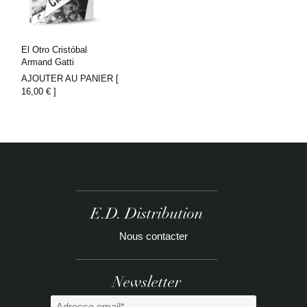
El Otro Cristóbal
Armand Gatti
AJOUTER AU PANIER [
16,00
€
]
E.D. Distribution
Nous contacter
Newsletter