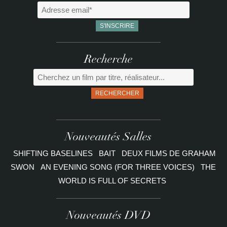
Recherche
RECHERCHER
Nouveautés Salles
SHIFTING BASELINES
BAIT
DEUX FILMS DE GRAHAM
SWON
AN EVENING SONG (FOR THREE VOICES)
THE
WORLD IS FULL OF SECRETS
Nouveautés DVD