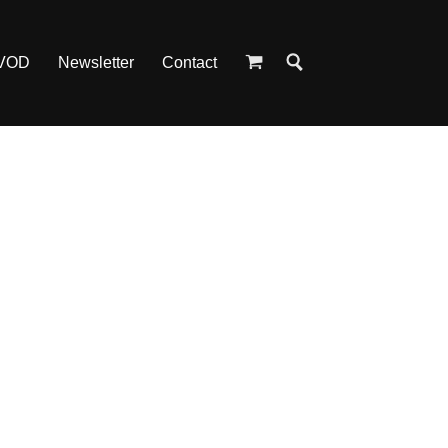
 VOD
Newsletter
Contact