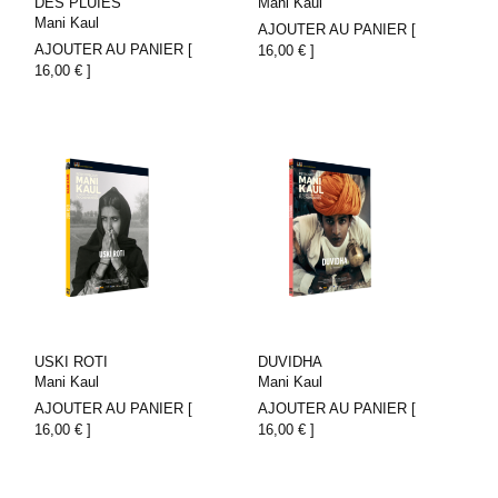
DES PLUIES
Mani Kaul
Mani Kaul
AJOUTER AU PANIER [
AJOUTER AU PANIER [
16,00
€
]
16,00
€
]
USKI ROTI
DUVIDHA
Mani Kaul
Mani Kaul
AJOUTER AU PANIER [
AJOUTER AU PANIER [
16,00
€
]
16,00
€
]