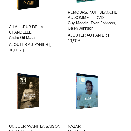
RUMOURS, NUIT BLANCHE
AU SOMMET – DVD
Guy Maddin, Evan Johnson,
À LA LUEUR DE LA
Galen Johnson
CHANDELLE
AJOUTER AU PANIER [
André Gil Mata
19,90
€
]
AJOUTER AU PANIER [
16,00
€
]
UN JOUR AVANT LA SAISON
NAZAR