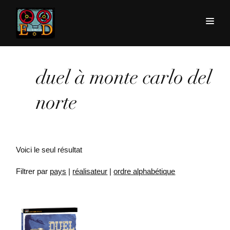
duel à monte carlo del
norte
Voici le seul résultat
Filtrer par
pays
|
réalisateur
|
ordre alphabétique