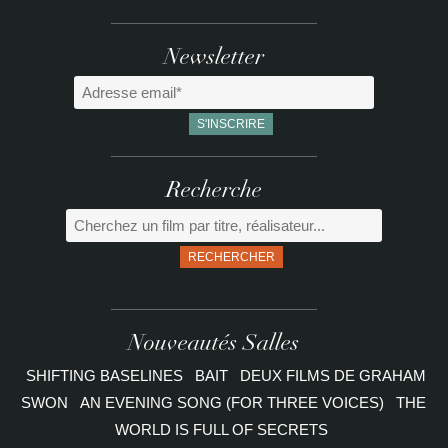
Newsletter
Recherche
RECHERCHER
Nouveautés Salles
SHIFTING BASELINES
BAIT
DEUX FILMS DE GRAHAM
SWON
AN EVENING SONG (FOR THREE VOICES)
THE
WORLD IS FULL OF SECRETS