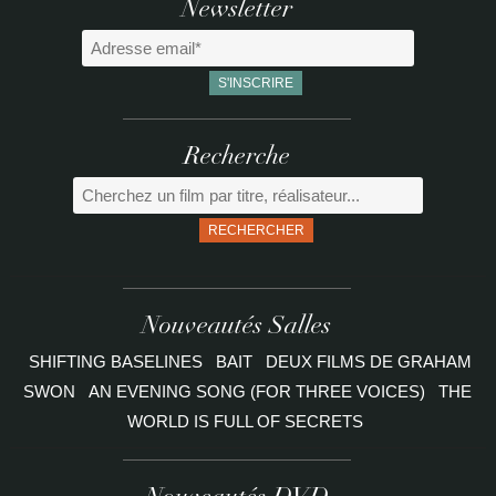
Newsletter
Recherche
RECHERCHER
Nouveautés Salles
SHIFTING BASELINES
BAIT
DEUX FILMS DE GRAHAM
SWON
AN EVENING SONG (FOR THREE VOICES)
THE
WORLD IS FULL OF SECRETS