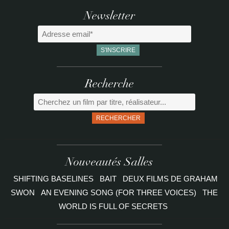
Newsletter
Recherche
RECHERCHER
Nouveautés Salles
SHIFTING BASELINES
BAIT
DEUX FILMS DE GRAHAM
SWON
AN EVENING SONG (FOR THREE VOICES)
THE
WORLD IS FULL OF SECRETS