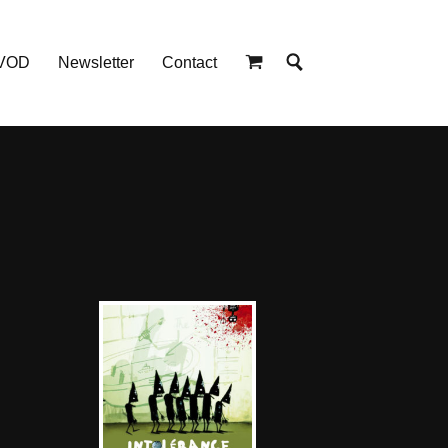
 VOD
Newsletter
Contact