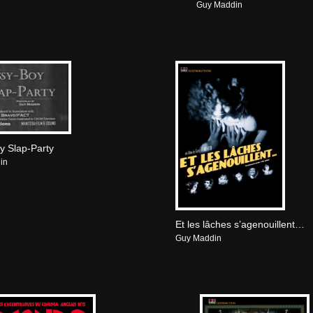
Guy Maddin
y Slap-Party
in
Et les lâches s’agenouillent…
Guy Maddin