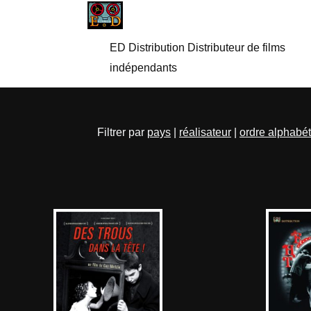
ED Distribution Distributeur de films
indépendants
Filtrer par
pays
|
réalisateur
|
ordre alphabé