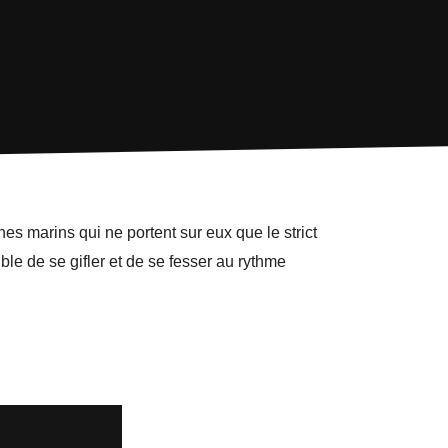
es marins qui ne portent sur eux que le strict
ble de se gifler et de se fesser au rythme