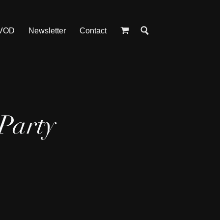
 VOD
Newsletter
Contact
Party