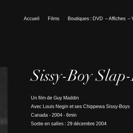
Accueil
Films
Boutiques : DVD
– Affiches
–
Sissy-Boy Slap-
Un film de Guy Maddin
Avec Louis Negin et ses Chippewa Sissy-Boys
Canada - 2004 - 6min
Sortie en salles : 29 décembre 2004