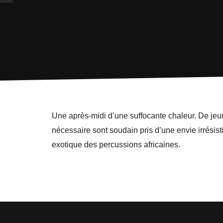
Une après-midi d’une suffocante chaleur. De jeun
nécessaire sont soudain pris d’une envie irrésisti
exotique des percussions africaines.