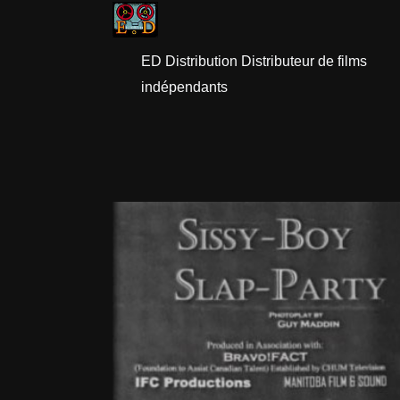
ED Distribution Distributeur de films
indépendants