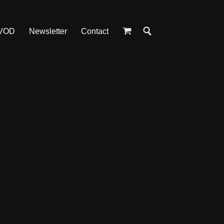
 VOD
Newsletter
Contact