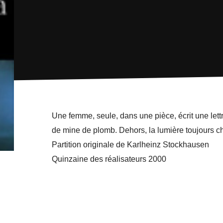
Une femme, seule, dans une pièce, écrit une let
de mine de plomb. Dehors, la lumière toujours c
Partition originale de Karlheinz Stockhausen
Quinzaine des réalisateurs 2000