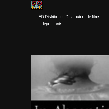
ED Distribution Distributeur de films
indépendants