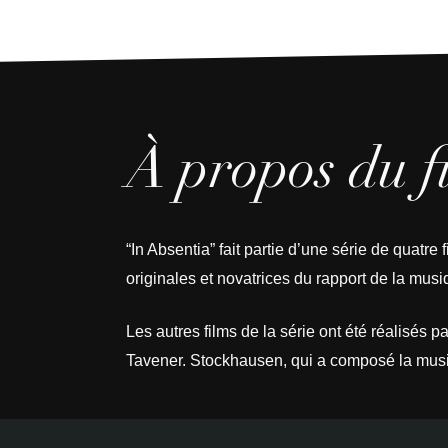
À propos du f
“In Absentia” fait partie d’une série de quat
originales et novatrices du rapport de la musi
Les autres films de la série ont été réalisés
Tavener. Stockhausen, qui a composé la musique