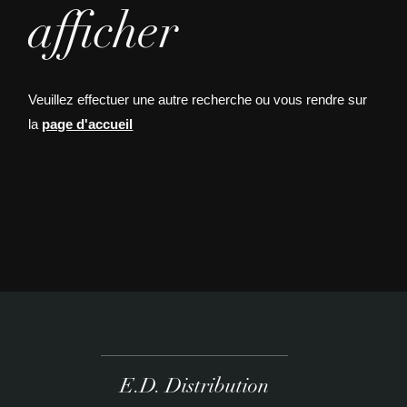
afficher
Veuillez effectuer une autre recherche ou vous rendre sur
la
page d'accueil
E.D. Distribution