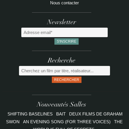
Nous contacter
Newsletter
Recherche
RECHERCHER
Nouveautés Salles
SHIFTING BASELINES
BAIT
DEUX FILMS DE GRAHAM
SWON
AN EVENING SONG (FOR THREE VOICES)
THE