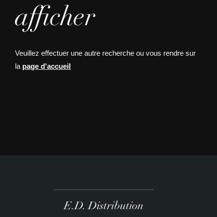
afficher
Veuillez effectuer une autre recherche ou vous rendre sur
la
page d'accueil
E.D. Distribution