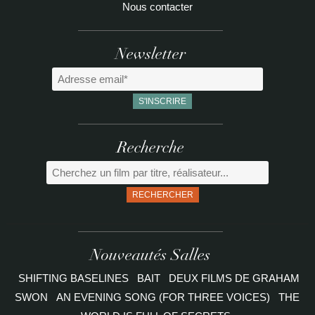
Nous contacter
Newsletter
Recherche
RECHERCHER
Nouveautés Salles
SHIFTING BASELINES
BAIT
DEUX FILMS DE GRAHAM
SWON
AN EVENING SONG (FOR THREE VOICES)
THE