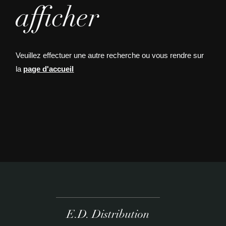
afficher
Veuillez effectuer une autre recherche ou vous rendre sur
la
page d'accueil
E.D. Distribution