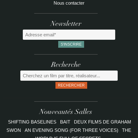
Nous contacter
Newsletter
Recherche
RECHERCHER
Nouveautés Salles
SHIFTING BASELINES
BAIT
DEUX FILMS DE GRAHAM
SWON
AN EVENING SONG (FOR THREE VOICES)
THE