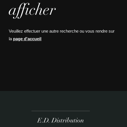
afficher
Veuillez effectuer une autre recherche ou vous rendre sur
la
page d'accueil
E.D. Distribution