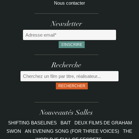
Nous contacter
Newsletter
Recherche
RECHERCHER
Nouveautés Salles
SHIFTING BASELINES
BAIT
DEUX FILMS DE GRAHAM
SWON
AN EVENING SONG (FOR THREE VOICES)
THE