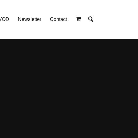
 VOD
Newsletter
Contact