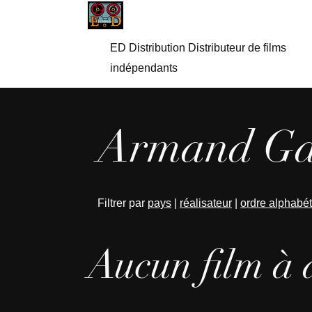
ED Distribution Distributeur de films
indépendants
Armand Gat
Filtrer par
pays
|
réalisateur
|
ordre alphabé
Aucun film à 