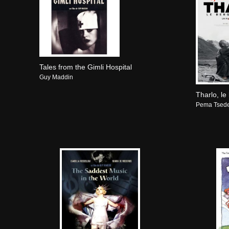
Tales from the Gimli Hospital
Guy Maddin
Tharlo, le
Pema Tsed