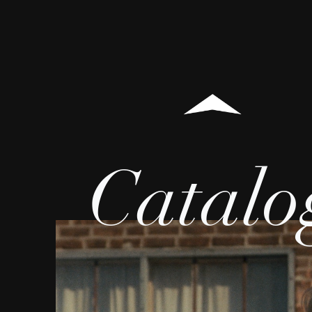
Catalo