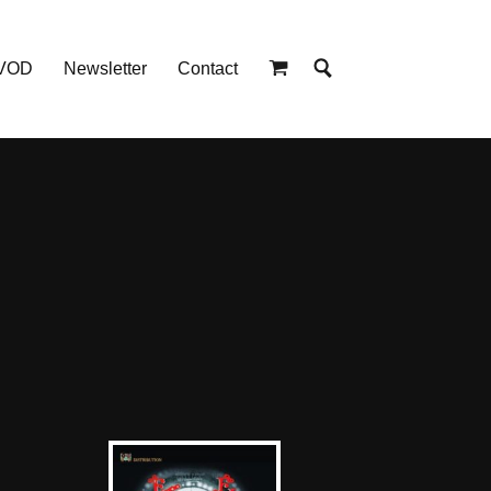
 VOD
Newsletter
Contact