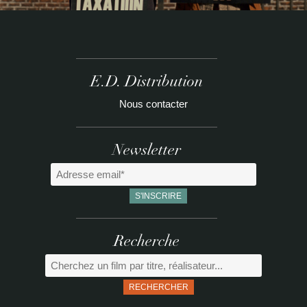
E.D. Distribution
Nous contacter
Newsletter
Recherche
RECHERCHER