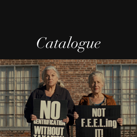
Catalogue