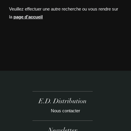
Veuillez effectuer une autre recherche ou vous rendre sur
la
page d'accueil
E.D. Distribution
Nous contacter