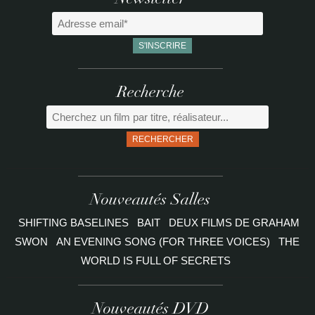
Newsletter
Recherche
RECHERCHER
Nouveautés Salles
SHIFTING BASELINES
BAIT
DEUX FILMS DE GRAHAM
SWON
AN EVENING SONG (FOR THREE VOICES)
THE
WORLD IS FULL OF SECRETS
Nouveautés DVD