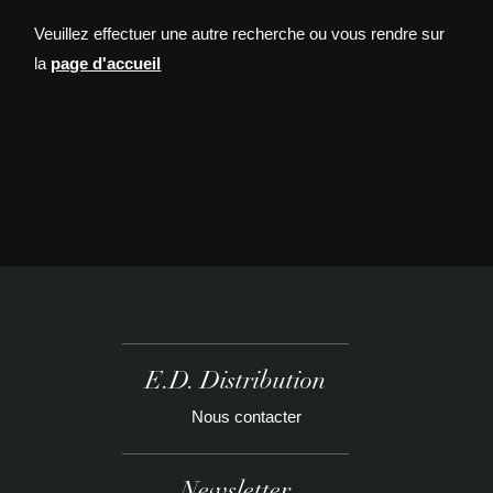
Veuillez effectuer une autre recherche ou vous rendre sur
la
page d'accueil
E.D. Distribution
Nous contacter