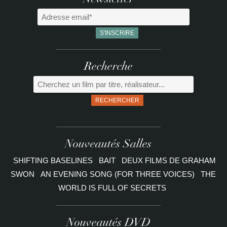
Newsletter
Recherche
RECHERCHER
Nouveautés Salles
SHIFTING BASELINES
BAIT
DEUX FILMS DE GRAHAM
SWON
AN EVENING SONG (FOR THREE VOICES)
THE
WORLD IS FULL OF SECRETS
Nouveautés DVD