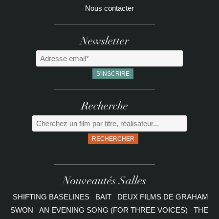
Nous contacter
Newsletter
Recherche
RECHERCHER
Nouveautés Salles
SHIFTING BASELINES
BAIT
DEUX FILMS DE GRAHAM
SWON
AN EVENING SONG (FOR THREE VOICES)
THE