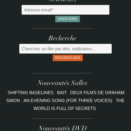
Newsletter
Recherche
RECHERCHER
Nouveautés Salles
SHIFTING BASELINES
BAIT
DEUX FILMS DE GRAHAM
SWON
AN EVENING SONG (FOR THREE VOICES)
THE
WORLD IS FULL OF SECRETS
Nouveautés DVD