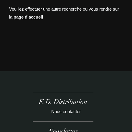
Veuillez effectuer une autre recherche ou vous rendre sur
la
page d'accueil
E.D. Distribution
Nous contacter