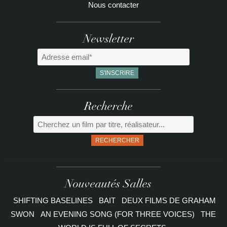
Nous contacter
Newsletter
Recherche
RECHERCHER
Nouveautés Salles
SHIFTING BASELINES
BAIT
DEUX FILMS DE GRAHAM
SWON
AN EVENING SONG (FOR THREE VOICES)
THE