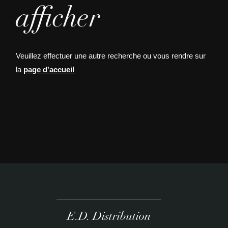
afficher
Veuillez effectuer une autre recherche ou vous rendre sur
la
page d'accueil
E.D. Distribution