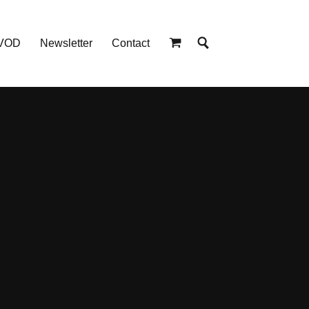
 VOD
Newsletter
Contact