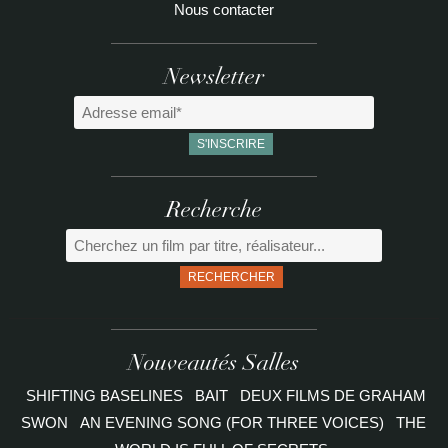
Nous contacter
Newsletter
Recherche
RECHERCHER
Nouveautés Salles
SHIFTING BASELINES
BAIT
DEUX FILMS DE GRAHAM
SWON
AN EVENING SONG (FOR THREE VOICES)
THE