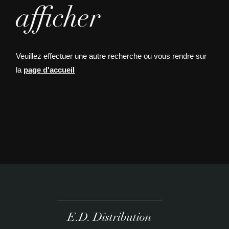
afficher
Veuillez effectuer une autre recherche ou vous rendre sur
la
page d'accueil
E.D. Distribution