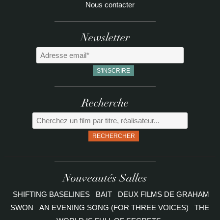
Nous contacter
Newsletter
Recherche
RECHERCHER
Nouveautés Salles
SHIFTING BASELINES
BAIT
DEUX FILMS DE GRAHAM
SWON
AN EVENING SONG (FOR THREE VOICES)
THE