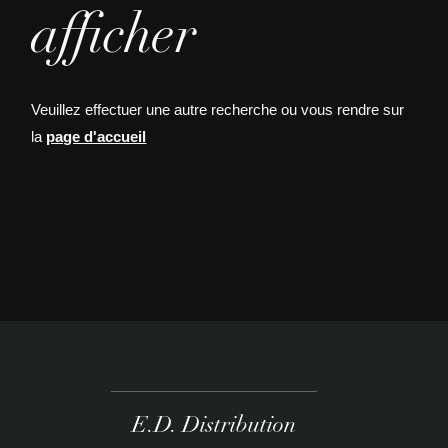
afficher
Veuillez effectuer une autre recherche ou vous rendre sur
la
page d'accueil
E.D. Distribution