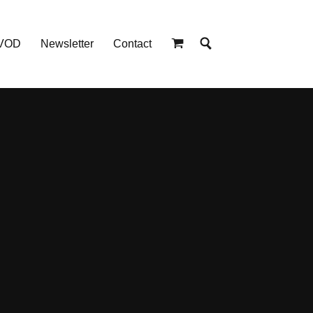
 VOD
Newsletter
Contact