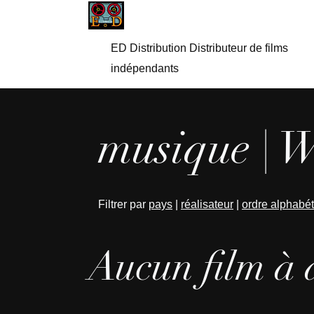
ED Distribution Distributeur de films
indépendants
musique | 
Filtrer par
pays
|
réalisateur
|
ordre alphabé
Aucun film à 