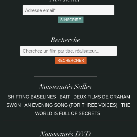
Newsletter
Recherche
RECHERCHER
Nouveautés Salles
SHIFTING BASELINES
BAIT
DEUX FILMS DE GRAHAM
SWON
AN EVENING SONG (FOR THREE VOICES)
THE
WORLD IS FULL OF SECRETS
Nouveautés DVD