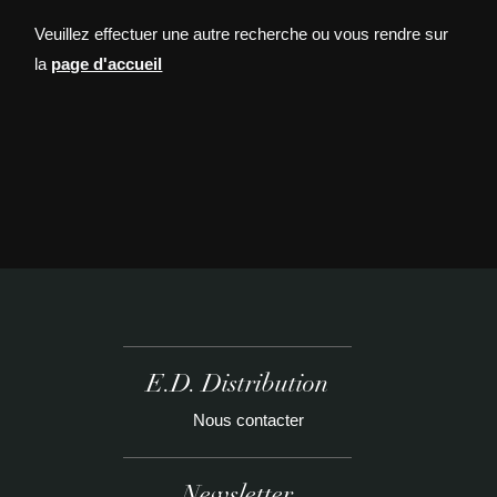
Veuillez effectuer une autre recherche ou vous rendre sur
la
page d'accueil
E.D. Distribution
Nous contacter