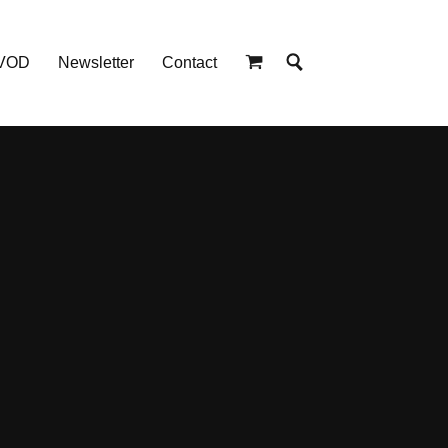
 VOD
Newsletter
Contact