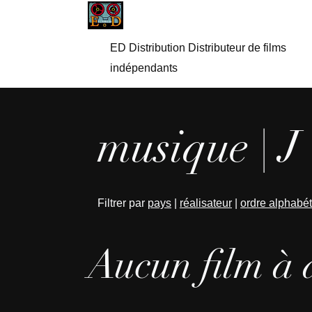
ED Distribution Distributeur de films
indépendants
musique | J
Filtrer par
pays
|
réalisateur
|
ordre alphabé
Aucun film à 