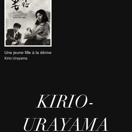
Une jeune fille à la dérive
Kirio Urayama
KIRIO-
URAYAMA