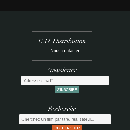
E.D. Distribution
Nous contacter
Newsletter
Recherche
RECHERCHER