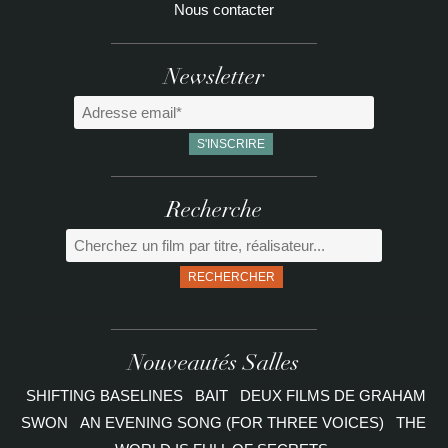
Nous contacter
Newsletter
Recherche
RECHERCHER
Nouveautés Salles
SHIFTING BASELINES
BAIT
DEUX FILMS DE GRAHAM
SWON
AN EVENING SONG (FOR THREE VOICES)
THE