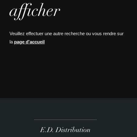
afficher
Veuillez effectuer une autre recherche ou vous rendre sur
la
page d'accueil
E.D. Distribution