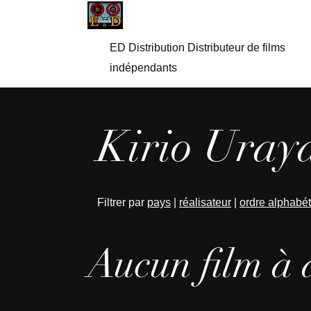
ED Distribution Distributeur de films
indépendants
Kirio Uray
Filtrer par
pays
|
réalisateur
|
ordre alphabé
Aucun film à 