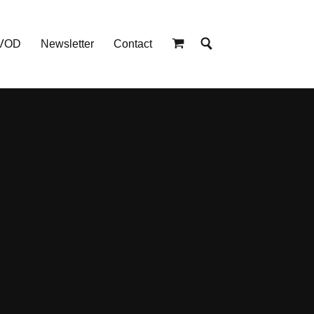
 VOD
Newsletter
Contact