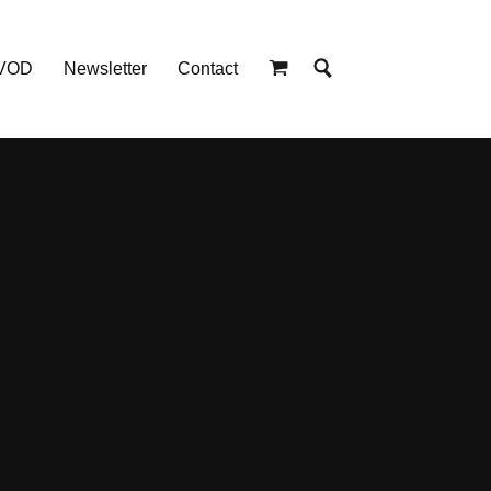
 VOD
Newsletter
Contact