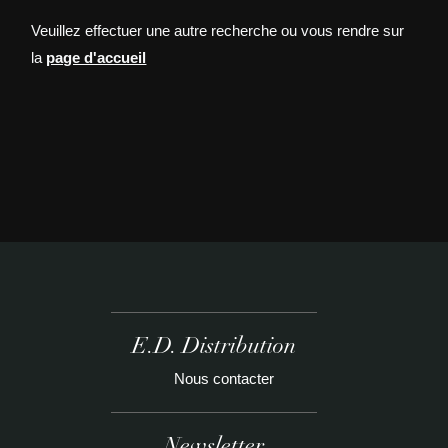
Veuillez effectuer une autre recherche ou vous rendre sur
la
page d'accueil
E.D. Distribution
Nous contacter