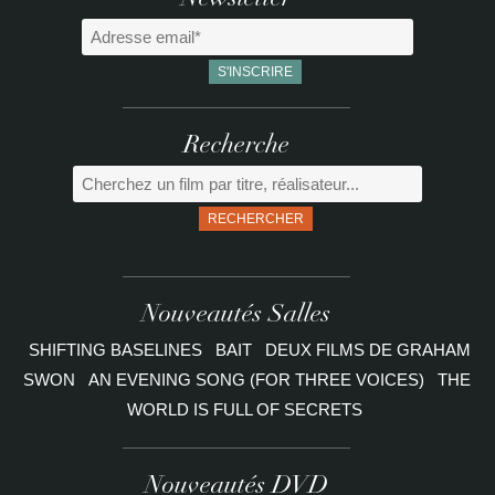
Newsletter
Recherche
RECHERCHER
Nouveautés Salles
SHIFTING BASELINES
BAIT
DEUX FILMS DE GRAHAM
SWON
AN EVENING SONG (FOR THREE VOICES)
THE
WORLD IS FULL OF SECRETS
Nouveautés DVD